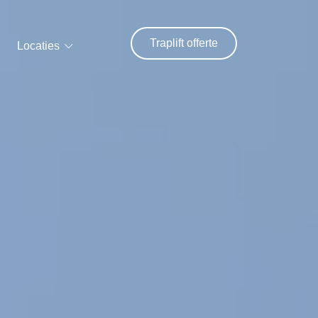
Traplift offerte
Locaties