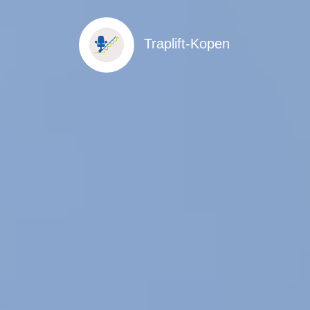
Traplift-Kopen