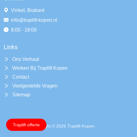
Vinkel, Brabant
info@traplift-kopen.nl
8:00 - 18:00
Links
Ons Verhaal
Werken Bij Traplift Kopen
Contact
Veelgestelde Vragen
Sitemap
Traplift offerte
Copyright © 2026 Traplift-Kopen.