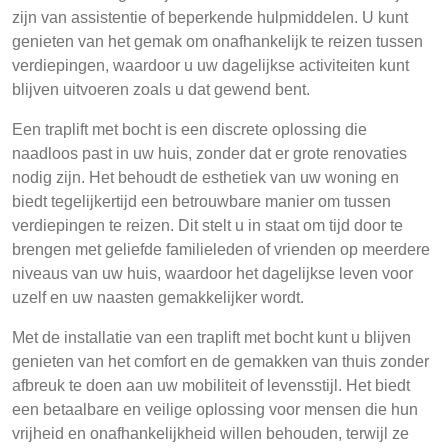
zijn van assistentie of beperkende hulpmiddelen. U kunt
genieten van het gemak om onafhankelijk te reizen tussen
verdiepingen, waardoor u uw dagelijkse activiteiten kunt
blijven uitvoeren zoals u dat gewend bent.
Een traplift met bocht is een discrete oplossing die
naadloos past in uw huis, zonder dat er grote renovaties
nodig zijn. Het behoudt de esthetiek van uw woning en
biedt tegelijkertijd een betrouwbare manier om tussen
verdiepingen te reizen. Dit stelt u in staat om tijd door te
brengen met geliefde familieleden of vrienden op meerdere
niveaus van uw huis, waardoor het dagelijkse leven voor
uzelf en uw naasten gemakkelijker wordt.
Met de installatie van een traplift met bocht kunt u blijven
genieten van het comfort en de gemakken van thuis zonder
afbreuk te doen aan uw mobiliteit of levensstijl. Het biedt
een betaalbare en veilige oplossing voor mensen die hun
vrijheid en onafhankelijkheid willen behouden, terwijl ze