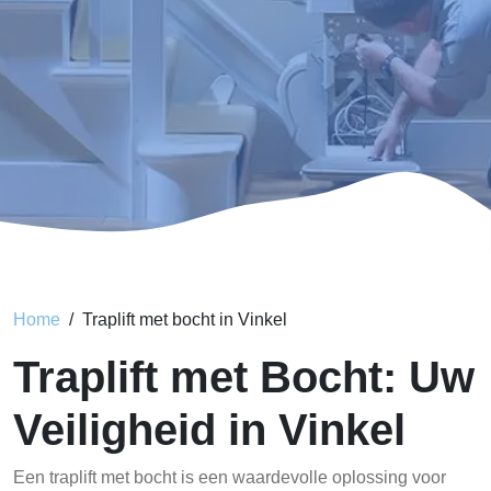
Home
Traplift met bocht in Vinkel
Traplift met Bocht: Uw
Veiligheid in Vinkel
Een traplift met bocht is een waardevolle oplossing voor