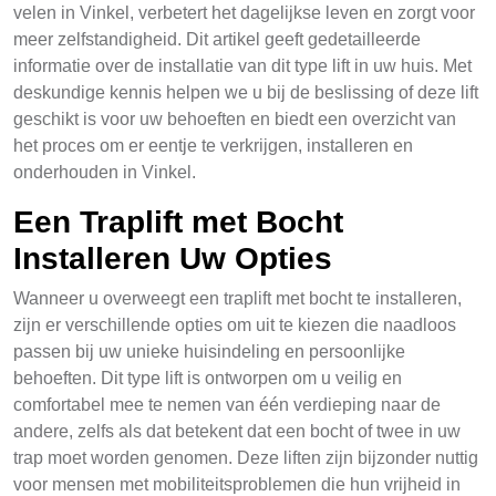
velen in Vinkel, verbetert het dagelijkse leven en zorgt voor
meer zelfstandigheid. Dit artikel geeft gedetailleerde
informatie over de installatie van dit type lift in uw huis. Met
deskundige kennis helpen we u bij de beslissing of deze lift
geschikt is voor uw behoeften en biedt een overzicht van
het proces om er eentje te verkrijgen, installeren en
onderhouden in Vinkel.
Een Traplift met Bocht
Installeren Uw Opties
Wanneer u overweegt een traplift met bocht te installeren,
zijn er verschillende opties om uit te kiezen die naadloos
passen bij uw unieke huisindeling en persoonlijke
behoeften. Dit type lift is ontworpen om u veilig en
comfortabel mee te nemen van één verdieping naar de
andere, zelfs als dat betekent dat een bocht of twee in uw
trap moet worden genomen. Deze liften zijn bijzonder nuttig
voor mensen met mobiliteitsproblemen die hun vrijheid in