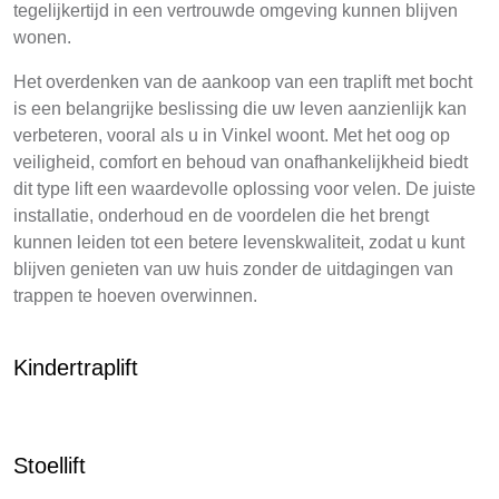
tegelijkertijd in een vertrouwde omgeving kunnen blijven
wonen.
Het overdenken van de aankoop van een traplift met bocht
is een belangrijke beslissing die uw leven aanzienlijk kan
verbeteren, vooral als u in Vinkel woont. Met het oog op
veiligheid, comfort en behoud van onafhankelijkheid biedt
dit type lift een waardevolle oplossing voor velen. De juiste
installatie, onderhoud en de voordelen die het brengt
kunnen leiden tot een betere levenskwaliteit, zodat u kunt
blijven genieten van uw huis zonder de uitdagingen van
trappen te hoeven overwinnen.
Kindertraplift
Stoellift