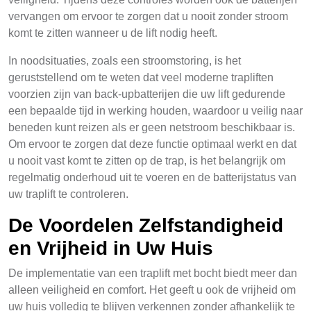
vervangen om ervoor te zorgen dat u nooit zonder stroom
komt te zitten wanneer u de lift nodig heeft.
In noodsituaties, zoals een stroomstoring, is het
geruststellend om te weten dat veel moderne trapliften
voorzien zijn van back-upbatterijen die uw lift gedurende
een bepaalde tijd in werking houden, waardoor u veilig naar
beneden kunt reizen als er geen netstroom beschikbaar is.
Om ervoor te zorgen dat deze functie optimaal werkt en dat
u nooit vast komt te zitten op de trap, is het belangrijk om
regelmatig onderhoud uit te voeren en de batterijstatus van
uw traplift te controleren.
De Voordelen Zelfstandigheid
en Vrijheid in Uw Huis
De implementatie van een traplift met bocht biedt meer dan
alleen veiligheid en comfort. Het geeft u ook de vrijheid om
uw huis volledig te blijven verkennen zonder afhankelijk te