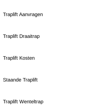
Traplift Aanvragen
Traplift Draaitrap
Traplift Kosten
Staande Traplift
Traplift Wenteltrap